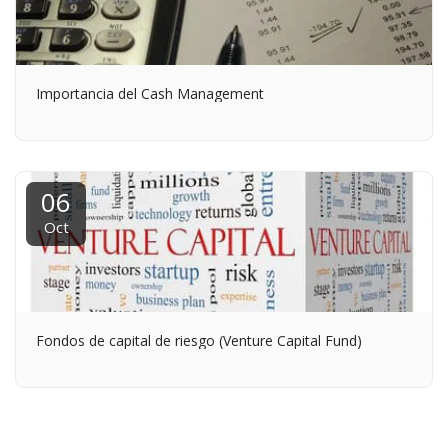
Importancia del Cash Management
06
Oct
Fondos de capital de riesgo (Venture Capital Fund)