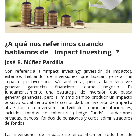
¿A qué nos referimos cuando
hablamos de ¨Impact Investing¨?
José R. Núñez Pardilla
Con referencia a “Impact Investing” (inversión de impacto),
estamos hablando de inversiones que buscan generar un
impacto positivo social y/o ambiental, pero a la misma vez
generar ganancias financieras como negocio. Es
fundamentalmente una estrategia de inversión que busca
generar ganancias, pero al mismo tiempo producir un impacto
positivo social dentro de la comunidad. La inversión de impacto
atrae tanto a inversores individuales como institucionales,
incluidos fondos de cobertura (Hedge Funds), fundaciones
privadas, bancos, fondos de pensiones y otros administradores
de fondos.
Las inversiones de impacto se encuentran en todo tipo de